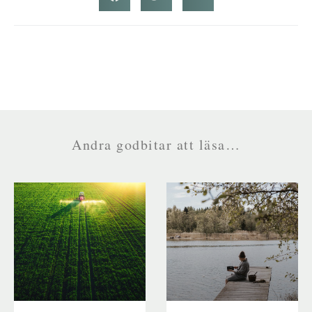
Andra godbitar att läsa…