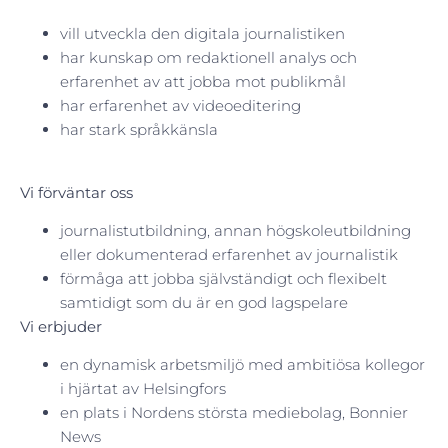
vill utveckla den digitala journalistiken
har kunskap om redaktionell analys och
erfarenhet av att jobba mot publikmål
har erfarenhet av videoeditering
har stark språkkänsla
Vi förväntar oss
journalistutbildning, annan högskoleutbildning
eller dokumenterad erfarenhet av journalistik
förmåga att jobba självständigt och flexibelt
samtidigt som du är en god lagspelare
Vi erbjuder
en dynamisk arbetsmiljö med ambitiösa kollegor
i hjärtat av Helsingfors
en plats i Nordens största mediebolag, Bonnier
News