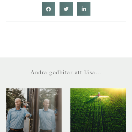
Andra godbitar att läsa…