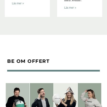
Läs mer »
Läs mer »
BE OM OFFERT