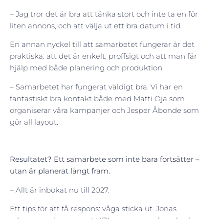
– Jag tror det är bra att tänka stort och inte ta en för
liten annons, och att välja ut ett bra datum i tid.
En annan nyckel till att samarbetet fungerar är det
praktiska: att det är enkelt, proffsigt och att man får
hjälp med både planering och produktion.
– Samarbetet har fungerat väldigt bra. Vi har en
fantastiskt bra kontakt både med Matti Oja som
organiserar våra kampanjer och Jesper Åbonde som
gör all layout.
Resultatet? Ett samarbete som inte bara fortsätter –
utan är planerat långt fram.
– Allt är inbokat nu till 2027.
Ett tips för att få respons: våga sticka ut. Jonas