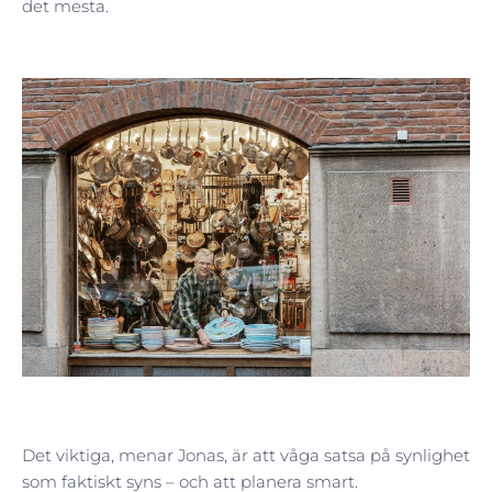
det mesta.
Det viktiga, menar Jonas, är att våga satsa på synlighet
som faktiskt syns – och att planera smart.