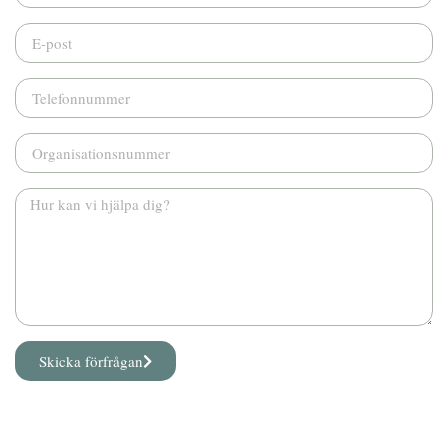
Skicka förfrågan