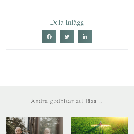
Dela Inlägg
Andra godbitar att läsa…