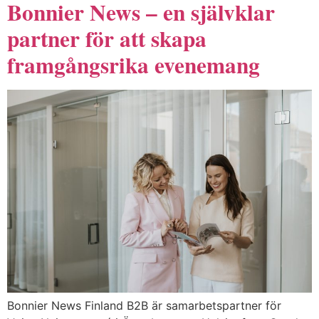
Bonnier News – en självklar
partner för att skapa
framgångsrika evenemang
Bonnier News Finland B2B är samarbetspartner för