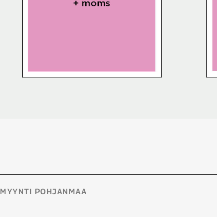
MYYNTI POHJANMAA