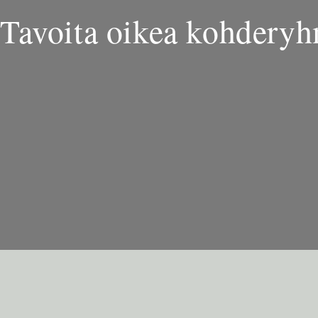
Tavoita oikea kohdery