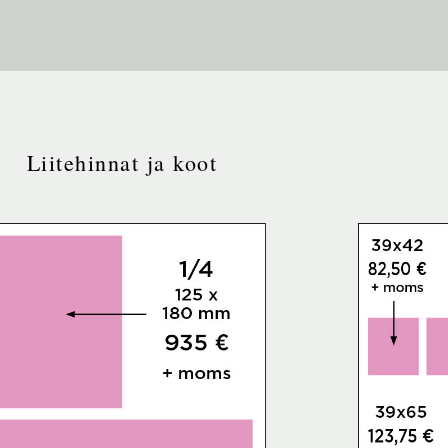
Liitehinnat ja koot