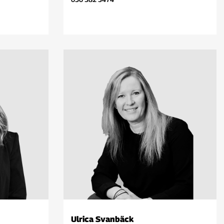
Ulrica Svanbäck