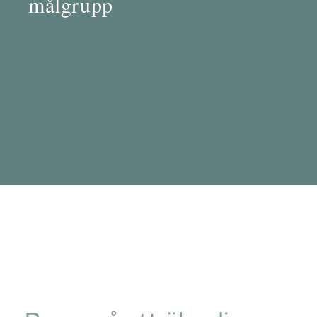
målgrupp