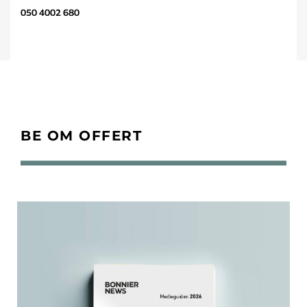
050 4002 680
BE OM OFFERT