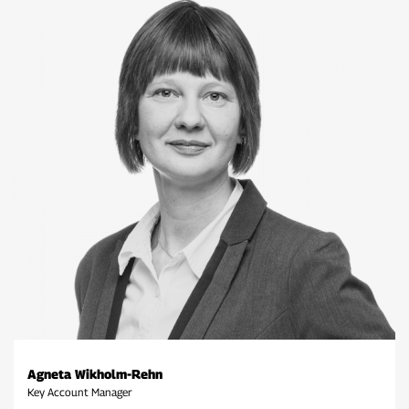
Agneta Wikholm-Rehn
Key Account Manager