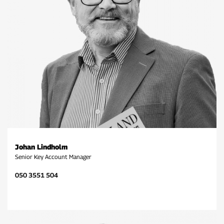
Johan Lindholm
Senior Key Account Manager
050 3551 504