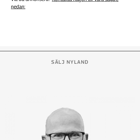
nedan:
SÄLJ NYLAND