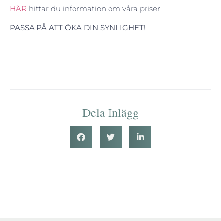
HÄR
hittar du information om våra priser.
PASSA PÅ ATT ÖKA DIN SYNLIGHET!
Dela Inlägg