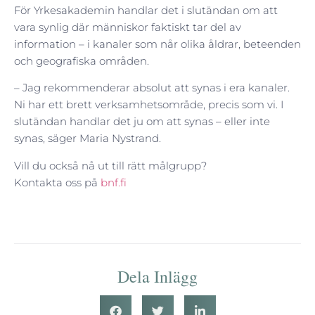
För Yrkesakademin handlar det i slutändan om att
vara synlig där människor faktiskt tar del av
information – i kanaler som når olika åldrar, beteenden
och geografiska områden.
– Jag rekommenderar absolut att synas i era kanaler.
Ni har ett brett verksamhetsområde, precis som vi. I
slutändan handlar det ju om att synas – eller inte
synas, säger Maria Nystrand.
Vill du också nå ut till rätt målgrupp?
Kontakta oss på
bnf.fi
Dela Inlägg