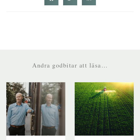
Andra godbitar att läsa…