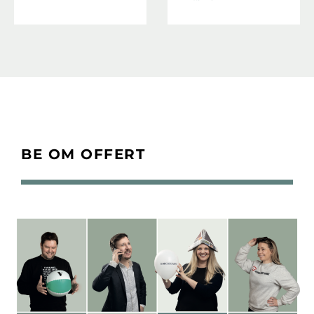
BE OM OFFERT