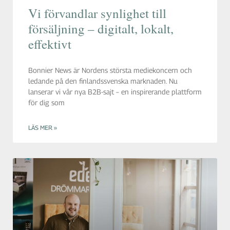
Vi förvandlar synlighet till
försäljning – digitalt, lokalt,
effektivt
Bonnier News är Nordens största mediekoncern och
ledande på den finlandssvenska marknaden. Nu
lanserar vi vår nya B2B-sajt – en inspirerande plattform
för dig som
LÄS MER »